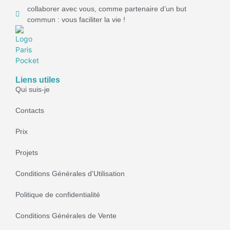
collaborer avec vous, comme partenaire d’un but
commun : vous faciliter la vie !
Liens utiles
Qui suis-je
Contacts
Prix
Projets
Conditions Générales d'Utilisation
Politique de confidentialité
Conditions Générales de Vente