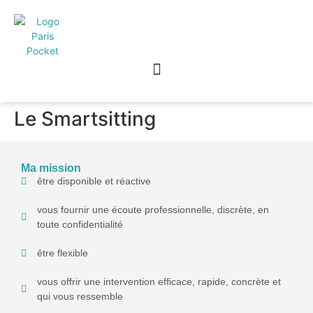
Le Smartsitting
Ma mission
être disponible et réactive
vous fournir une écoute professionnelle, discrète, en
toute confidentialité
être flexible
vous offrir une intervention efficace, rapide, concrète et
qui vous ressemble