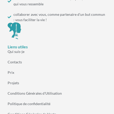
qui vous ressemble
collaborer avec vous, comme partenaire d’un but commun
: vous faciliter la vie !
Liens utiles
Qui suis-je
Contacts
Prix
Projets
Conditions Générales d'Utilisation
Politique de confidentialité