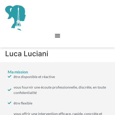
Luca Luciani
Ma mission
être disponible et réactive
vous fournir une écoute professionnelle, discrète, en toute
confidentialité
être flexible
vous offrir une intervention efficace, rapide, concrète et