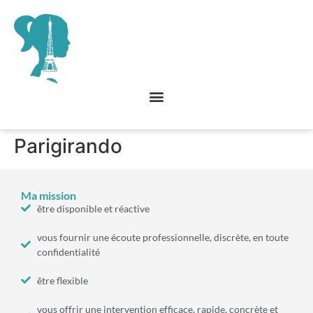
Parigirando
Ma mission
être disponible et réactive
vous fournir une écoute professionnelle, discrète, en toute
confidentialité
être flexible
vous offrir une intervention efficace, rapide, concrète et