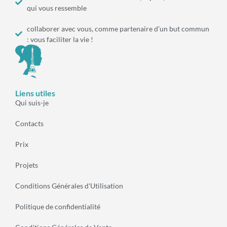
qui vous ressemble
collaborer avec vous, comme partenaire d’un but commun
: vous faciliter la vie !
Liens utiles
Qui suis-je
Contacts
Prix
Projets
Conditions Générales d'Utilisation
Politique de confidentialité