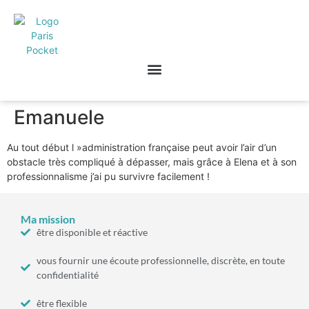
Emanuele
Au tout début l »administration française peut avoir l’air d’un
obstacle très compliqué à dépasser, mais grâce à Elena et à son
professionnalisme j’ai pu survivre facilement !
Ma mission
être disponible et réactive
vous fournir une écoute professionnelle, discrète, en toute
confidentialité
être flexible