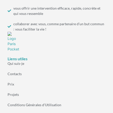
vous offrir une intervention efficace, rapide, concrète et
qui vous ressemble
collaborer avec vous, comme partenaire d’un but commun
: vous faciliter la vie !
Liens utiles
Qui suis-je
Contacts
Prix
Projets
Conditions Générales d'Utilisation