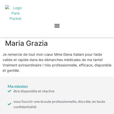
Maria Grazia
Je remercie de tout mon cœur Mme Elena Italiani pour l’aide
valide et rapide dans les démarches médicales de ma tante!
Vraiment extraordinaire ! très professionnelle, efficace, disponible
et gentille.
Ma mission
être disponible et réactive
vous fournir une écoute professionnelle, discrète, en toute
confidentialité