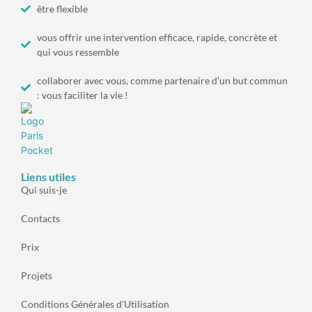
être flexible
vous offrir une intervention efficace, rapide, concrète et
qui vous ressemble
collaborer avec vous, comme partenaire d’un but commun
: vous faciliter la vie !
Liens utiles
Qui suis-je
Contacts
Prix
Projets
Conditions Générales d'Utilisation