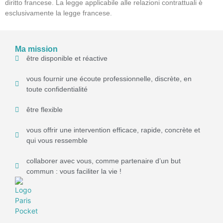
diritto francese. La legge applicabile alle relazioni contrattuali è
esclusivamente la legge francese.
Ma mission
être disponible et réactive
vous fournir une écoute professionnelle, discrète, en
toute confidentialité
être flexible
vous offrir une intervention efficace, rapide, concrète et
qui vous ressemble
collaborer avec vous, comme partenaire d’un but
commun : vous faciliter la vie !