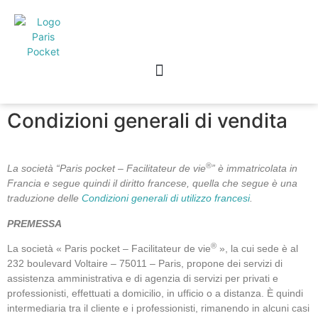
Condizioni generali di vendita
®
La società “Paris pocket – Facilitateur de vie
” è immatricolata in
Francia e segue quindi il diritto francese, quella che segue è una
traduzione delle
Condizioni generali di utilizzo francesi
.
PREMESSA
®
La società « Paris pocket – Facilitateur de vie
», la cui sede è al
232 boulevard Voltaire – 75011 – Paris, propone dei servizi di
assistenza amministrativa e di agenzia di servizi per privati e
professionisti, effettuati a domicilio, in ufficio o a distanza. È quindi
intermediaria tra il cliente e i professionisti, rimanendo in alcuni casi