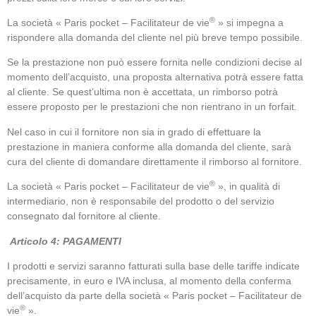
®
La società « Paris pocket – Facilitateur de vie
» si impegna a
rispondere alla domanda del cliente nel più breve tempo possibile.
Se la prestazione non può essere fornita nelle condizioni decise al
momento dell’acquisto, una proposta alternativa potrà essere fatta
al cliente. Se quest’ultima non è accettata, un rimborso potrà
essere proposto per le prestazioni che non rientrano in un forfait.
Nel caso in cui il fornitore non sia in grado di effettuare la
prestazione in maniera conforme alla domanda del cliente, sarà
cura del cliente di domandare direttamente il rimborso al fornitore.
®
La società « Paris pocket – Facilitateur de vie
», in qualità di
intermediario, non è responsabile del prodotto o del servizio
consegnato dal fornitore al cliente.
Articolo 4: PAGAMENTI
I prodotti e servizi saranno fatturati sulla base delle tariffe indicate
precisamente, in euro e IVA inclusa, al momento della conferma
dell’acquisto da parte della società « Paris pocket – Facilitateur de
®
vie
».