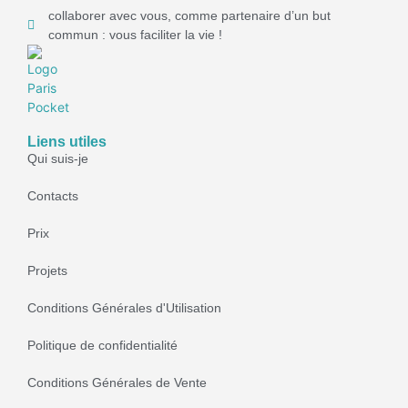
collaborer avec vous, comme partenaire d’un but
commun : vous faciliter la vie !
Liens utiles
Qui suis-je
Contacts
Prix
Projets
Conditions Générales d'Utilisation
Politique de confidentialité
Conditions Générales de Vente