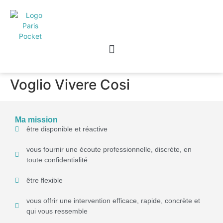
Voglio Vivere Cosi
Ma mission
être disponible et réactive
vous fournir une écoute professionnelle, discrète, en
toute confidentialité
être flexible
vous offrir une intervention efficace, rapide, concrète et
qui vous ressemble