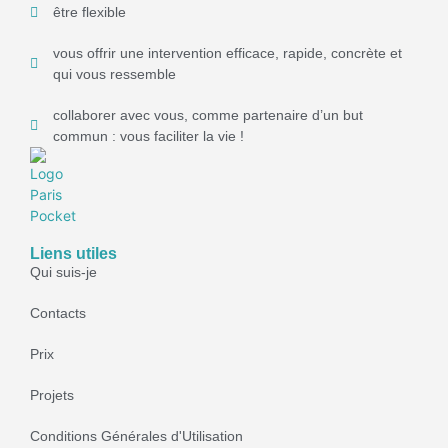
être flexible
vous offrir une intervention efficace, rapide, concrète et
qui vous ressemble
collaborer avec vous, comme partenaire d’un but
commun : vous faciliter la vie !
Liens utiles
Qui suis-je
Contacts
Prix
Projets
Conditions Générales d'Utilisation