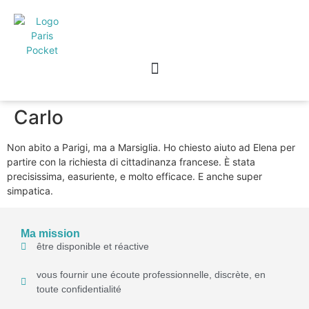
Carlo
Non abito a Parigi, ma a Marsiglia. Ho chiesto aiuto ad Elena per
partire con la richiesta di cittadinanza francese. È stata
precisissima, easuriente, e molto efficace. E anche super
simpatica.
Ma mission
être disponible et réactive
vous fournir une écoute professionnelle, discrète, en
toute confidentialité