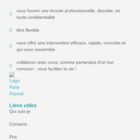
vous fournir une écoute professionnelle, discrète, en
toute confidentialité
être flexible
vous offrir une intervention efficace, rapide, concrète et
qui vous ressemble
collaborer avec vous, comme partenaire d’un but
commun : vous faciliter la vie !
Liens utiles
Qui suis-je
Contacts
Prix