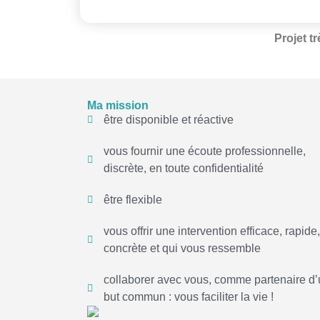
Projet t
Ma mission
être disponible et réactive
vous fournir une écoute professionnelle,
discrète, en toute confidentialité
être flexible
vous offrir une intervention efficace, rapide,
concrète et qui vous ressemble
collaborer avec vous, comme partenaire d’
but commun : vous faciliter la vie !