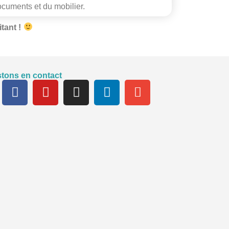
cuments et du mobilier.
tant !
tons en contact